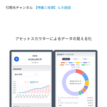
引用元チャンネル:
【特撮と投資】ルネ岩田
アセットスカウターによるデータの見える化