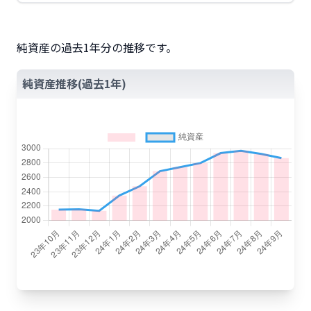
純資産の過去1年分の推移です。
純資産推移(過去1年)