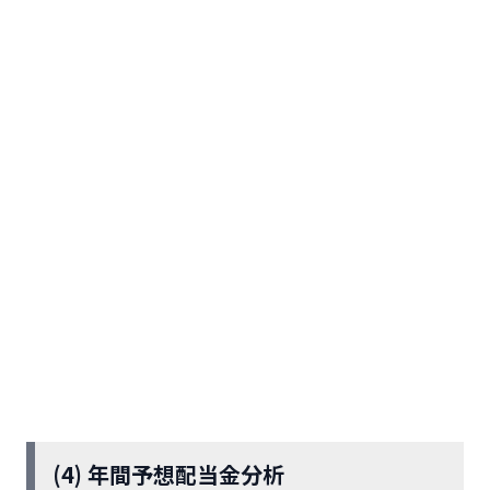
(4) 年間予想配当金分析