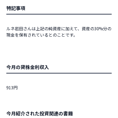
特記事項
ルネ岩田さんは上記の純資産に加えて、資産の30%分の
現金を保有されているとのことです。
今月の貸株金利収入
913円
今月紹介された投資関連の書籍