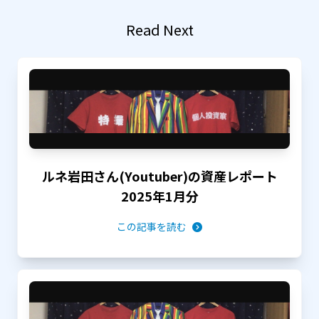
Read Next
ルネ岩田さん(Youtuber)の資産レポート
2025年1月分
この記事を読む