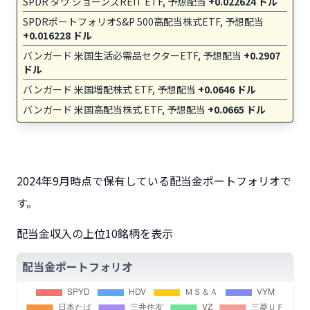
SPDR ダウ ジョーンズREIT ETF, 予想配当
+0.022624 ドル
SPDRポートフォリオS&P 500高配当株式ETF, 予想配当
+0.016228 ドル
バンガード 米国生活必需品セクターETF, 予想配当
+0.2907
ドル
バンガード 米国増配株式 ETF, 予想配当
+0.0646 ドル
バンガード 米国高配当株式 ETF, 予想配当
+0.0665 ドル
2024年9月時点で保有している配当金ポートフォリオで
す。
配当金収入の上位10銘柄を表示
配当金ポートフォリオ