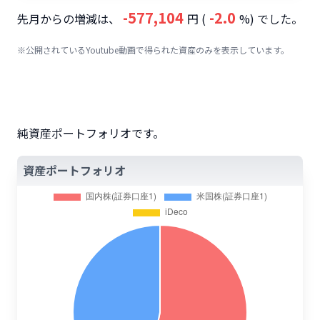
-577,104
-2.0
先月からの増減は、
円 (
%) でした。
※公開されているYoutube動画で得られた資産のみを表示しています。
純資産ポートフォリオです。
資産ポートフォリオ