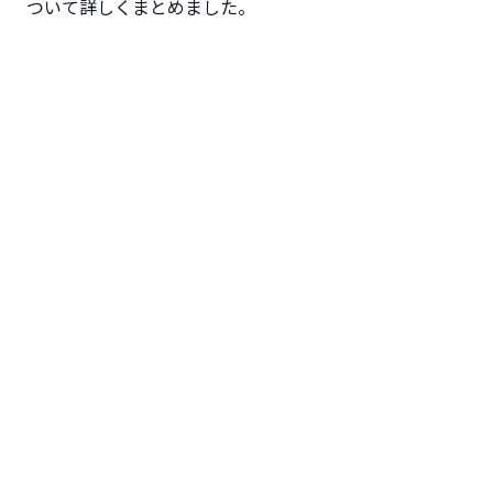
ついて詳しくまとめました。