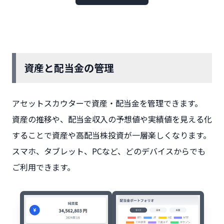
資産と配当金の管理
アセットスカウターで資産・配当金を管理できます。
資産の推移や、配当金収入の予想値や実績値を見える化
することで資産や高配当株投資が一層楽しくなります。
スマホ、タブレット、PCなど、どのデバイスからでも
ご利用できます。