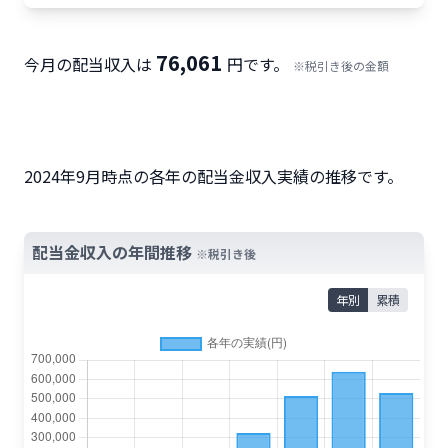
76,061
今月の配当収入は
円です。
※税引き後の金額
2024年9月時点の各年の配当金収入実績の推移です。
配当金収入の年間推移
※税引き後
年別
累積