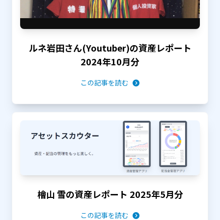
ルネ岩田さん(Youtuber)の資産レポート
2024年10月分
この記事を読む
檜山 雪の資産レポート 2025年5月分
この記事を読む