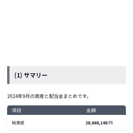
(1) サマリー
2024年9月の資産と配当金まとめです。
項目
金額
純資産
28,668,148
円