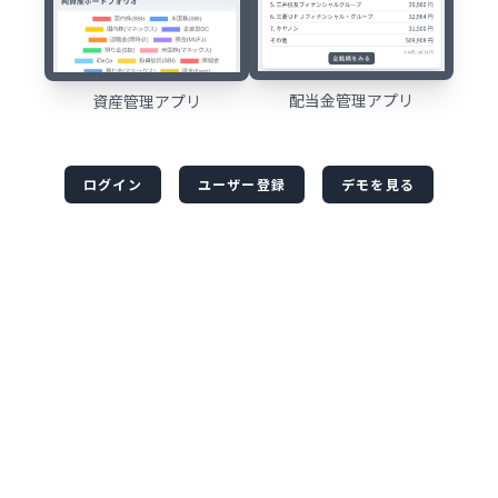
配当金管理アプリ
資産管理アプリ
ログイン
ユーザー登録
デモを見る