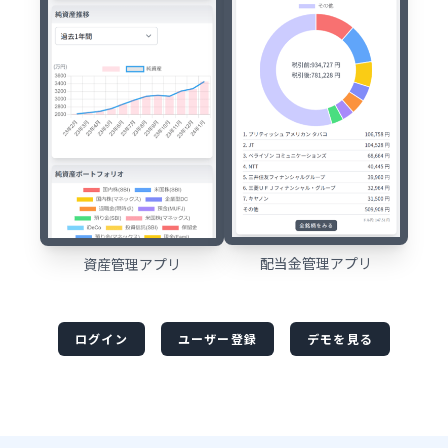
配当金管理アプリ
資産管理アプリ
ログイン
ユーザー登録
デモを見る