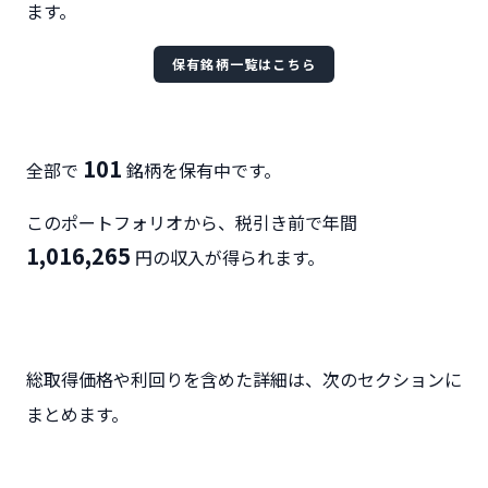
ます。
保有銘柄一覧はこちら
101
全部で
銘柄を保有中です。
このポートフォリオから、税引き前で年間
1,016,265
円の収入が得られます。
総取得価格や利回りを含めた詳細は、次のセクションに
まとめます。