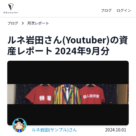
ブログ
ログイン
ブログ
月次レポート
ルネ岩田さん(Youtuber)の資
産レポート 2024年9月分
ルネ岩田(サンプル)さん
2024.10.01