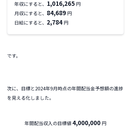
1,016,265
年収にすると、
円
84,689
月収にすると、
円
2,784
日給にすると、
円
です。
次に、目標と2024年9月時点の年間配当金予想額の進捗
を見える化しました。
4,000,000
年間配当収入の目標値
円