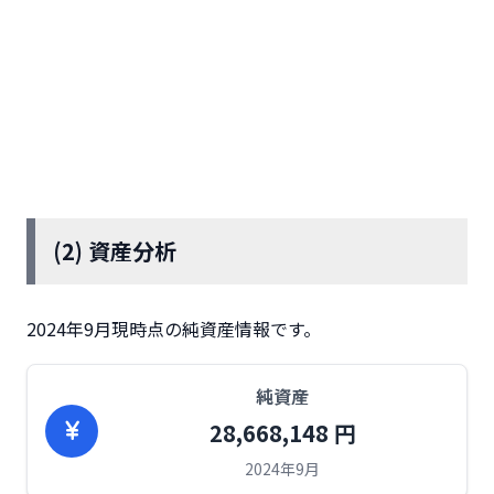
(2) 資産分析
2024年9月現時点の純資産情報です。
純資産
28,668,148 円
2024年9月