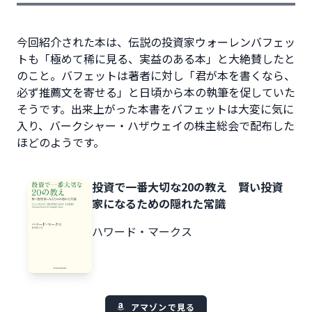
今回紹介された本は、伝説の投資家ウォーレンバフェッ
トも「極めて稀に見る、実益のある本」と大絶賛したと
のこと。バフェットは著者に対し「君が本を書くなら、
必ず推薦文を寄せる」と日頃から本の執筆を促していた
そうです。出来上がった本書をバフェットは大変に気に
入り、バークシャー・ハザウェイの株主総会で配布した
ほどのようです。
投資で一番大切な20の教え 賢い投資
家になるための隠れた常識
ハワード・マークス
アマゾンで見る