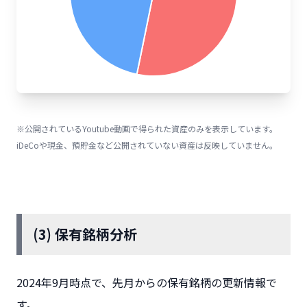
※公開されているYoutube動画で得られた資産のみを表示しています。
iDeCoや現金、預貯金など公開されていない資産は反映していません。
(3) 保有銘柄分析
2024年9月時点で、先月からの保有銘柄の更新情報で
す。