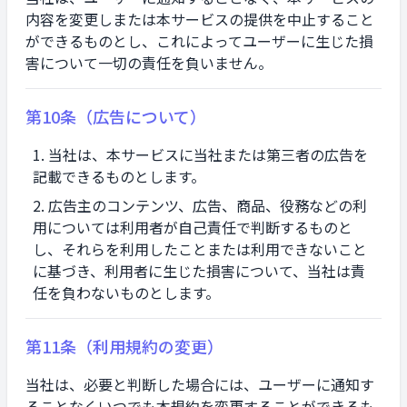
内容を変更しまたは本サービスの提供を中止すること
ができるものとし、これによってユーザーに生じた損
害について一切の責任を負いません。
第10条（広告について）
当社は、本サービスに当社または第三者の広告を
記載できるものとします。
広告主のコンテンツ、広告、商品、役務などの利
用については利用者が自己責任で判断するものと
し、それらを利用したことまたは利用できないこと
に基づき、利用者に生じた損害について、当社は責
任を負わないものとします。
第11条（利用規約の変更）
当社は、必要と判断した場合には、ユーザーに通知す
ることなくいつでも本規約を変更することができるも