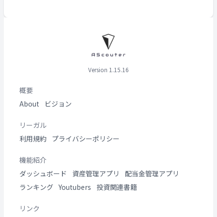
Version 1.15.16
概要
About
ビジョン
リーガル
利用規約
プライバシーポリシー
機能紹介
ダッシュボード
資産管理アプリ
配当金管理アプリ
ランキング
Youtubers
投資関連書籍
リンク