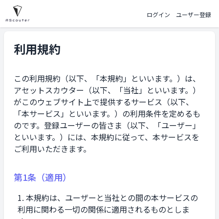
ログイン
ユーザー登録
利用規約
この利用規約（以下、「本規約」といいます。）は、
アセットスカウター（以下、「当社」といいます。）
がこのウェブサイト上で提供するサービス（以下、
「本サービス」といいます。）の利用条件を定めるも
のです。登録ユーザーの皆さま（以下、「ユーザー」
といいます。）には、本規約に従って、本サービスを
ご利用いただきます。
第1条（適用）
本規約は、ユーザーと当社との間の本サービスの
利用に関わる一切の関係に適用されるものとしま