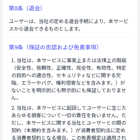
第8条（退会）
ユーザーは、当社の定める退会手続により、本サービ
スから退会できるものとします。
第9条（保証の否認および免責事項）
当社は、本サービスに事実上または法律上の瑕疵
（安全性、信頼性、正確性、完全性、有効性、特定
の目的への適合性、セキュリティなどに関する欠
陥、エラーやバグ、権利侵害などを含みます。）が
ないことを明示的にも黙示的にも保証しておりませ
ん。
当社は、本サービスに起因してユーザーに生じた
あらゆる損害について一切の責任を負いません。た
だし、本サービスに関する当社とユーザーとの間の
契約（本規約を含みます。）が消費者契約法に定め
る消費者契約となる場合、この免責規定は適用され