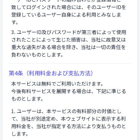
致してログインされた場合には、そのユーザーIDを
登録しているユーザー自身による利用とみなしま
す。
ユーザーID及びパスワードが第三者によって使用
されたことによって生じた損害は、当社に故意又は
重大な過失がある場合を除き、当社は一切の責任を
負わないものとします。
第4条（利用料金および支払方法）
本サービスは無料でご利用いただけます。
今後有料サービスを展開する場合は、下記に準じる
ものとします。
ユーザーは、本サービスの有料部分の対価とし
て、当社が別途定め、本ウェブサイトに表示する利
用料金を、当社が指定する方法により支払うものと
します。