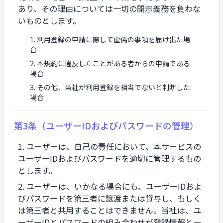
あり、その理由については一切の開示義務を負わな
いものとします。
利用登録の申請に際して虚偽の事項を届け出た場
合
本規約に違反したことがある者からの申請である
場合
その他、当社が利用登録を相当でないと判断した
場合
第3条（ユーザーIDおよびパスワードの管理）
ユーザーは、自己の責任において、本サービスの
ユーザーIDおよびパスワードを適切に管理するもの
とします。
ユーザーは、いかなる場合にも、ユーザーIDおよ
びパスワードを第三者に譲渡または貸与し、もしく
は第三者と共用することはできません。当社は、ユ
ーザーIDとパスワードの組み合わせが登録情報と一