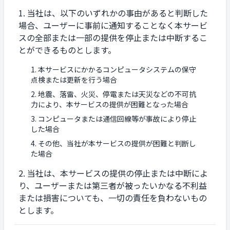
当社は、以下のいずれかの事由があると判断した
場合、ユーザーに事前に通知することなく本サービ
スの全部または一部の提供を停止または中断するこ
とができるものとします。
本サービスにかかるコンピュータシステムの保守
点検または更新を行う場合
地震、落雷、火災、停電または天災などの不可抗
力により、本サービスの提供が困難となった場合
コンピュータまたは通信回線等が事故により停止
した場合
その他、当社が本サービスの提供が困難と判断し
た場合
当社は、本サービスの提供の停止または中断によ
り、ユーザーまたは第三者が被ったいかなる不利益
または損害についても、一切の責任を負わないもの
とします。