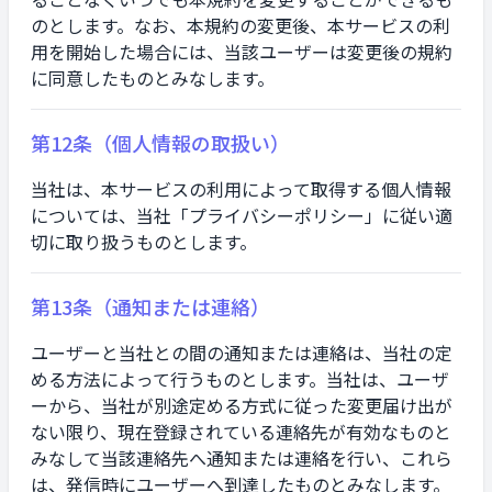
のとします。なお、本規約の変更後、本サービスの利
用を開始した場合には、当該ユーザーは変更後の規約
に同意したものとみなします。
第12条（個人情報の取扱い）
当社は、本サービスの利用によって取得する個人情報
については、当社「プライバシーポリシー」に従い適
切に取り扱うものとします。
第13条（通知または連絡）
ユーザーと当社との間の通知または連絡は、当社の定
める方法によって行うものとします。当社は、ユーザ
ーから、当社が別途定める方式に従った変更届け出が
ない限り、現在登録されている連絡先が有効なものと
みなして当該連絡先へ通知または連絡を行い、これら
は、発信時にユーザーへ到達したものとみなします。