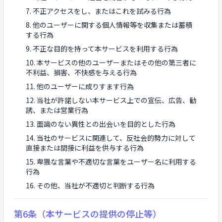
不正アクセスをし、またはこれを試みる行為
他のユーザーに関する個人情報等を収集または蓄積
する行為
不正な目的を持って本サービスを利用する行為
本サービスの他のユーザーまたはその他の第三者に
不利益、損害、不快感を与える行為
他のユーザーに成りすます行為
当社が許諾しない本サービス上での宣伝、広告、勧
誘、または営業行為
面識のない異性との出会いを目的とした行為
当社のサービスに関連して、反社会的勢力に対して
直接または間接に利益を供与する行為
卑猥な言葉や不適切な言葉をユーザー名に利用する
行為
その他、当社が不適切と判断する行為
第6条（本サービスの提供の停止等）