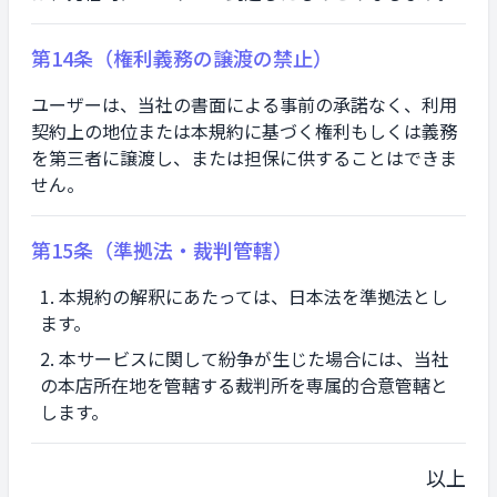
第14条（権利義務の譲渡の禁止）
ユーザーは、当社の書面による事前の承諾なく、利用
契約上の地位または本規約に基づく権利もしくは義務
を第三者に譲渡し、または担保に供することはできま
せん。
第15条（準拠法・裁判管轄）
本規約の解釈にあたっては、日本法を準拠法とし
ます。
本サービスに関して紛争が生じた場合には、当社
の本店所在地を管轄する裁判所を専属的合意管轄と
します。
以上