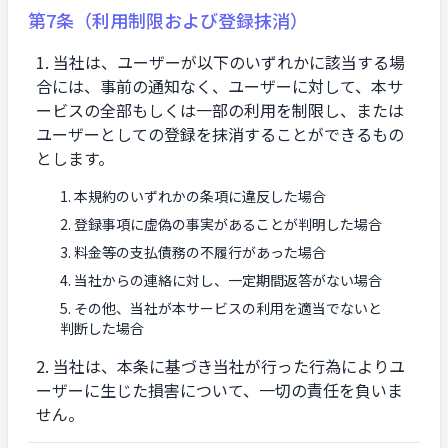
第7条（利用制限および登録抹消）
当社は、ユーザーが以下のいずれかに該当する場
合には、事前の通知なく、ユーザーに対して、本サ
ービスの全部もしくは一部の利用を制限し、または
ユーザーとしての登録を抹消することができるもの
とします。
本規約のいずれかの条項に違反した場合
登録事項に虚偽の事実があることが判明した場合
料金等の支払債務の不履行があった場合
当社からの連絡に対し、一定期間返答がない場合
その他、当社が本サービスの利用を適当でないと
判断した場合
当社は、本条に基づき当社が行った行為によりユ
ーザーに生じた損害について、一切の責任を負いま
せん。