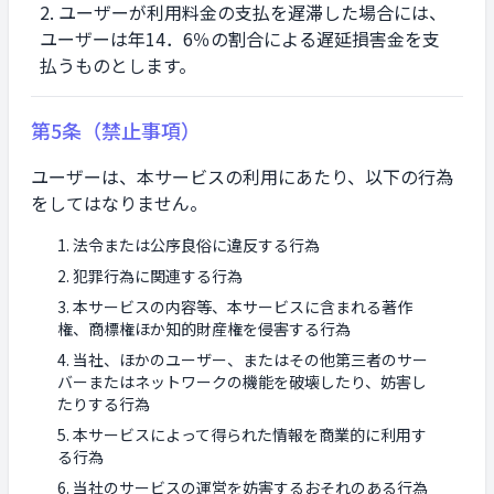
ユーザーが利用料金の支払を遅滞した場合には、
ユーザーは年14．6％の割合による遅延損害金を支
払うものとします。
第5条（禁止事項）
ユーザーは、本サービスの利用にあたり、以下の行為
をしてはなりません。
法令または公序良俗に違反する行為
犯罪行為に関連する行為
本サービスの内容等、本サービスに含まれる著作
権、商標権ほか知的財産権を侵害する行為
当社、ほかのユーザー、またはその他第三者のサー
バーまたはネットワークの機能を破壊したり、妨害し
たりする行為
本サービスによって得られた情報を商業的に利用す
る行為
当社のサービスの運営を妨害するおそれのある行為