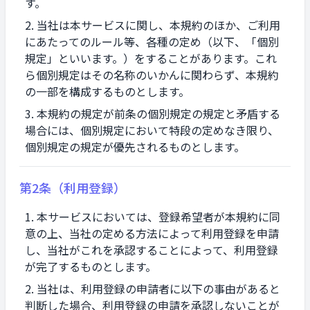
す。
当社は本サービスに関し、本規約のほか、ご利用
にあたってのルール等、各種の定め（以下、「個別
規定」といいます。）をすることがあります。これ
ら個別規定はその名称のいかんに関わらず、本規約
の一部を構成するものとします。
本規約の規定が前条の個別規定の規定と矛盾する
場合には、個別規定において特段の定めなき限り、
個別規定の規定が優先されるものとします。
第2条（利用登録）
本サービスにおいては、登録希望者が本規約に同
意の上、当社の定める方法によって利用登録を申請
し、当社がこれを承認することによって、利用登録
が完了するものとします。
当社は、利用登録の申請者に以下の事由があると
判断した場合、利用登録の申請を承認しないことが