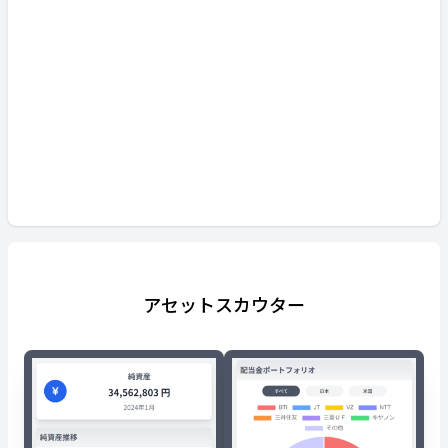
アセットスカウター