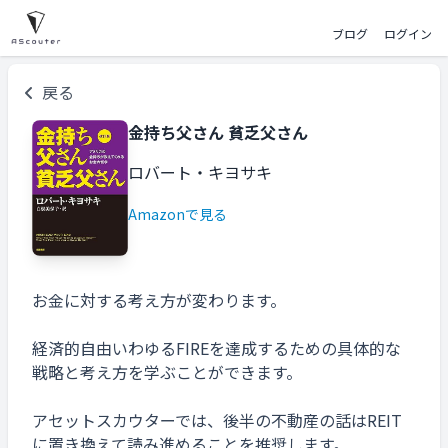
ブログ
ログイン
戻る
金持ち父さん 貧乏父さん
ロバート・キヨサキ
Amazonで見る
お金に対する考え方が変わります。
経済的自由いわゆるFIREを達成するための具体的な
戦略と考え方を学ぶことができます。
アセットスカウターでは、後半の不動産の話はREIT
に置き換えて読み進めることを推奨します。