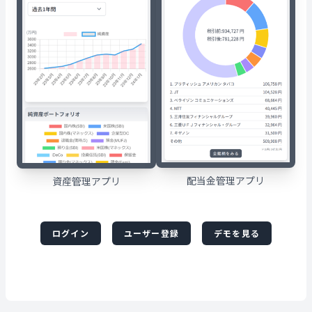
配当金管理アプリ
資産管理アプリ
ログイン
ユーザー登録
デモを見る