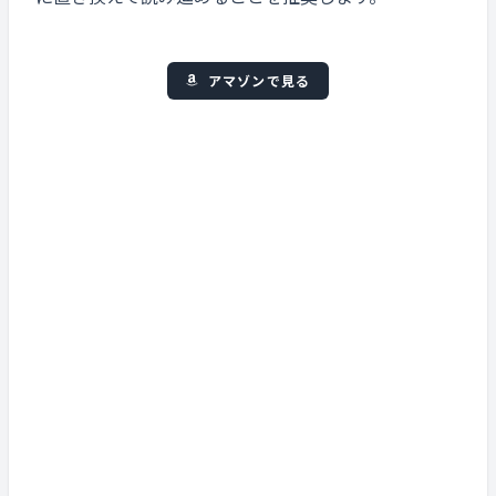
アマゾンで見る