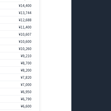
¥14,400
¥13,744
¥12,688
¥11,400
¥10,607
¥10,600
¥10,260
¥9,210
¥8,700
¥8,200
¥7,820
¥7,000
¥6,950
¥6,790
¥6,600