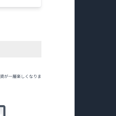
資が一層楽しくなりま