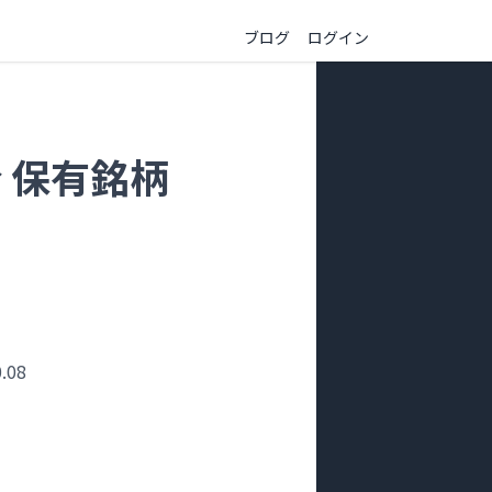
ブログ
ログイン
分 保有銘柄
.08