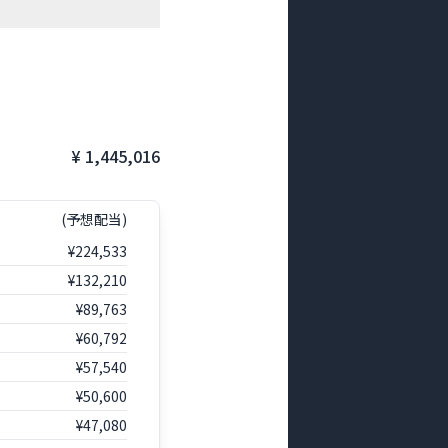
¥ 1,445,016
(予想配当)
¥224,533
¥132,210
¥89,763
¥60,792
¥57,540
¥50,600
¥47,080