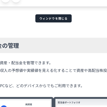
ウィンドウを閉じる
金の管理
資産・配当金を管理できます。
収入の予想値や実績値を見える化することで資産や高配当株投
PCなど、どのデバイスからでもご利用できます。