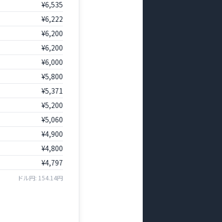
¥6,535
¥6,222
¥6,200
¥6,200
¥6,000
¥5,800
¥5,371
¥5,200
¥5,060
¥4,900
¥4,800
¥4,797
ドル円: 154.14円