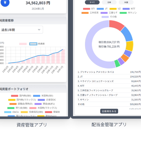
配当金管理アプリ
資産管理アプリ