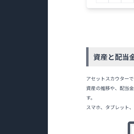
資産と配当
アセットスカウターで
資産の推移や、配当金
す。
スマホ、タブレット、